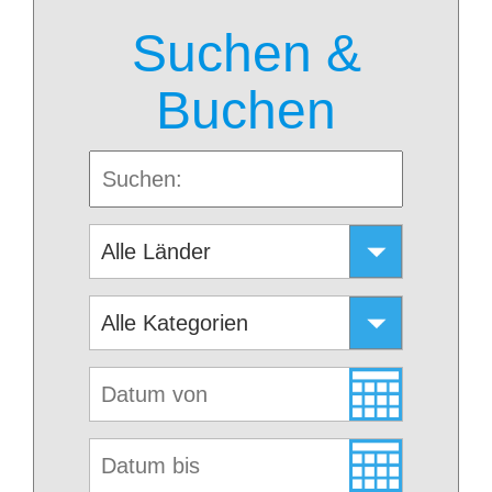
Suchen &
Buchen