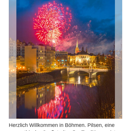
Herzlich Willkommen in Böhmen. Pilsen, eine